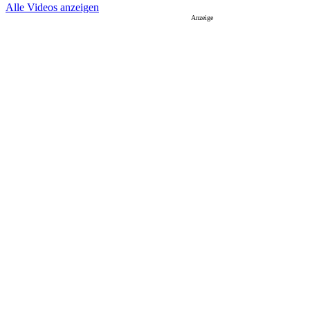
Alle Videos anzeigen
Anzeige