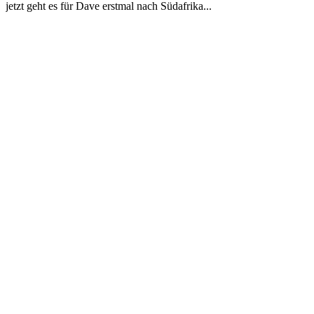
jetzt geht es für Dave erstmal nach Südafrika...