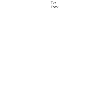
Text
Foto