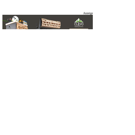
Anzeige