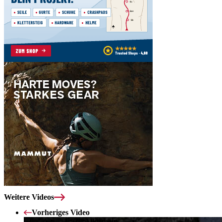
Weitere Videos
Vorheriges Video
Allgemein