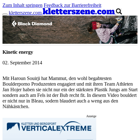
Zum Inhalt springen
Feedback zur Barrierefreiheit
kletterszene.com
Anzeige
Kinetic energy
02. September 2014
Mit Haroun Souirji hat Mammut, den wohl begabtesten
Boulderporno Produzenten engagiert und mit ihren Team Athleten
Jan Hojer haben sie nicht nur ein der stärksten Plastik Jungs am Start
sondern auch am Fels ist der Bub recht fit. In diesem Video bouldert
er nicht nur in Bleau, sodern blaudert auch a weng aus den
Nähkästchen.
Anzeige
Mit dem Laden des Videos akzeptierst du die
Datenschutzerklärung
.