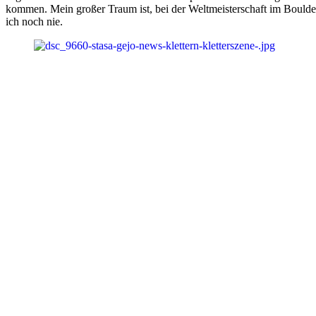
kommen. Mein großer Traum ist, bei der Weltmeisterschaft im Bouldern
ich noch nie.