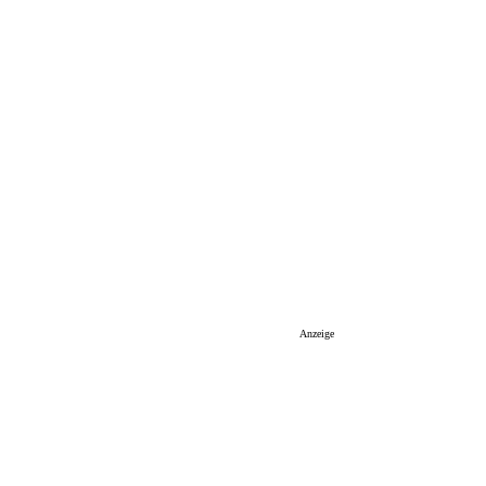
Anzeige