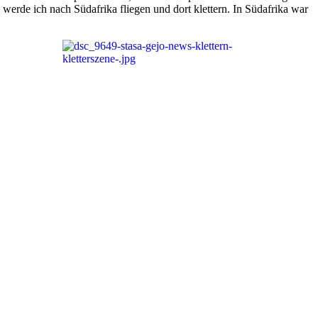
werde ich nach Südafrika fliegen und dort klettern. In Südafrika war