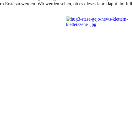
 Erste zu werden. Wir werden sehen, ob es dieses Jahr klappt. Im Juli 