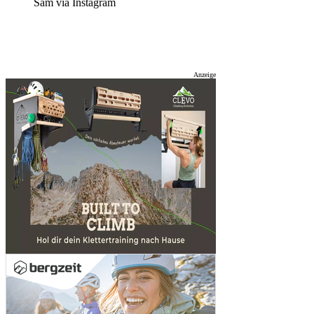
Sam via Instagram
Anzeige