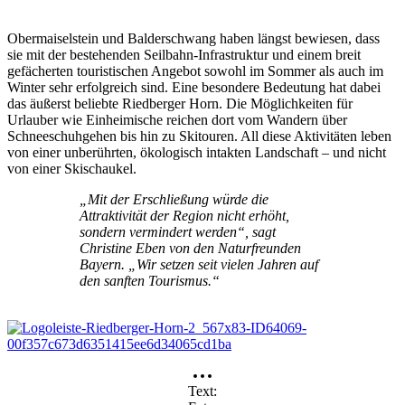
Obermaiselstein und Balderschwang haben längst bewiesen, dass
sie mit der bestehenden Seilbahn-Infrastruktur und einem breit
gefächerten touristischen Angebot sowohl im Sommer als auch im
Winter sehr erfolgreich sind. Eine besondere Bedeutung hat dabei
das äußerst beliebte Riedberger Horn. Die Möglichkeiten für
Urlauber wie Einheimische reichen dort vom Wandern über
Schneeschuhgehen bis hin zu Skitouren. All diese Aktivitäten leben
von einer unberührten, ökologisch intakten Landschaft – und nicht
von einer Skischaukel.
„Mit der Erschließung würde die
Attraktivität der Region nicht erhöht,
sondern vermindert werden“, sagt
Christine Eben von den Naturfreunden
Bayern. „Wir setzen seit vielen Jahren auf
den sanften Tourismus.“
Text