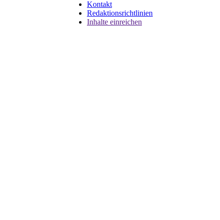
Kontakt
Redaktionsrichtlinien
Inhalte einreichen