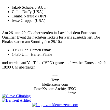
Jakob Schubert (AUT)
Collin Duffy (USA)
Tomba Narasaki (JPN)
Jesse Grupper (USA)
Am 26. und 29. Oktober werden in Laval bei dem European
Qualifier Event die nächsten Tickets für Paris ausgeklettert. Die
Finales starten am Sonntag den 29.10.:
09:30 Uhr Damen Finale
14:30 Uhr Herren Finale
und werden auf YouTube ( VPN) gestreamt bzw. bei Eurosport2 ab
18:00 Uhr übertragen.
Text
kletterszene.com
Foto
Ks.com Archiv, IFSC
Anzeige