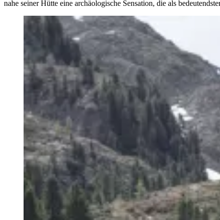
nahe seiner Hütte eine archäologische Sensation, die als bedeutendst