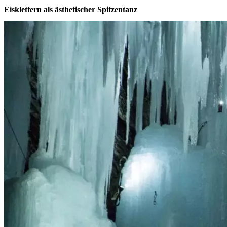
Eisklettern als ästhetischer Spitzentanz