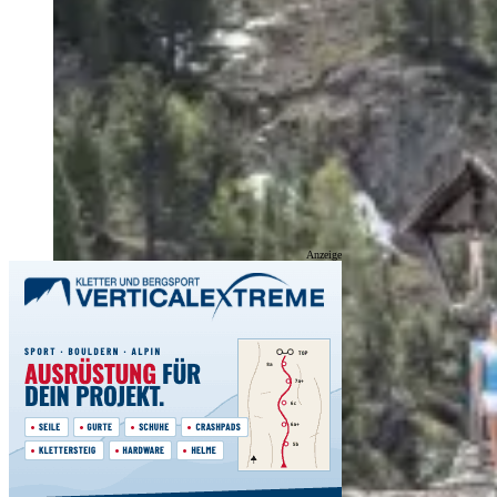
Anzeige