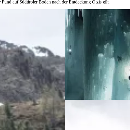
er Fund auf Südtiroler Boden nach der Entdeckung Ötzis gilt.