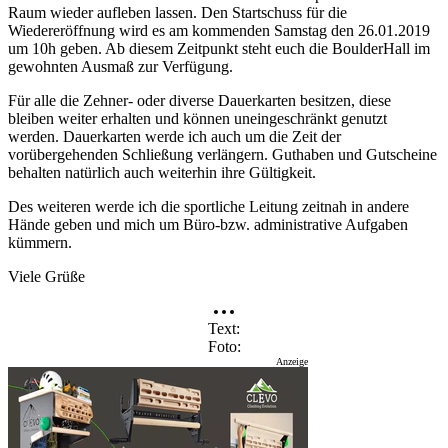
Raum wieder aufleben lassen. Den Startschuss für die
Wiedereröffnung wird es am kommenden Samstag den 26.01.2019
um 10h geben. Ab diesem Zeitpunkt steht euch die BoulderHall im
gewohnten Ausmaß zur Verfügung.
Für alle die Zehner- oder diverse Dauerkarten besitzen, diese
bleiben weiter erhalten und können uneingeschränkt genutzt
werden. Dauerkarten werde ich auch um die Zeit der
vorübergehenden Schließung verlängern. Guthaben und Gutscheine
behalten natürlich auch weiterhin ihre Gültigkeit.
Des weiteren werde ich die sportliche Leitung zeitnah in andere
Hände geben und mich um Büro-bzw. administrative Aufgaben
kümmern.
Viele Grüße
Text
Foto
Anzeige