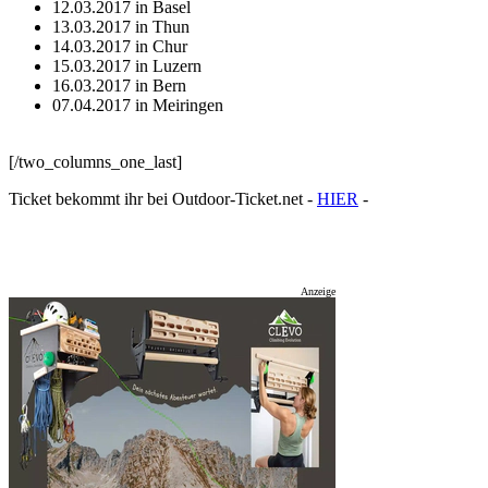
12.03.2017 in Basel
13.03.2017 in Thun
14.03.2017 in Chur
15.03.2017 in Luzern
16.03.2017 in Bern
07.04.2017 in Meiringen
[/two_columns_one_last]
Ticket bekommt ihr bei Outdoor-Ticket.net -
HIER
-
Anzeige