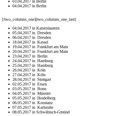
03.04.2017 in Berlin
04.04.2017 in Berlin
[/two_columns_one][two_columns_one_last]
04.04.2017 in Kaiserslautern
05.04.2017 in Dresden
06.04.2017 in Dresden
18.04.2017 in Kassel
19.04.2017 in Frankfurt am Main
20.04.2017 in Frankfurt am Main
23.04.2017 in Berlin
24.04.2017 in Hamburg
25.04.2017 in Hamburg
26.04.2017 in Köln
27.04.2017 in Köln
28.04.2017 in Stuttgart
02.05.2017 in Essen
03.05.2017 in Bonn
04.05.2017 in Münster
05.05.2017 in Heidelberg
06.05.2017 in Konstanz
07.05.2017 in Karlsruhe
08.05.2017 in Schwäbisch-Gmünd