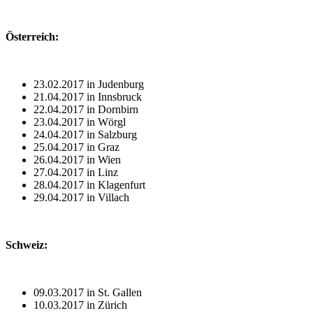
Österreich:
23.02.2017 in Judenburg
21.04.2017 in Innsbruck
22.04.2017 in Dornbirn
23.04.2017 in Wörgl
24.04.2017 in Salzburg
25.04.2017 in Graz
26.04.2017 in Wien
27.04.2017 in Linz
28.04.2017 in Klagenfurt
29.04.2017 in Villach
Schweiz:
09.03.2017 in St. Gallen
10.03.2017 in Zürich