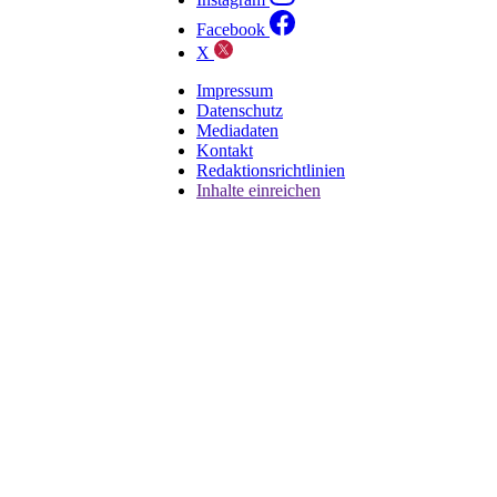
Facebook
X
Impressum
Datenschutz
Mediadaten
Kontakt
Redaktionsrichtlinien
Inhalte einreichen