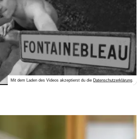
Mit dem Laden des Videos akzeptierst du die
Datenschutzerklärung
.