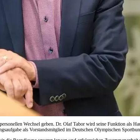
n personellen Wechsel geben. Dr. Olaf Tabor wird seine Funktion als 
ungsaufgabe als Vorstandsmitglied im Deutschen Olympischen Sportbun