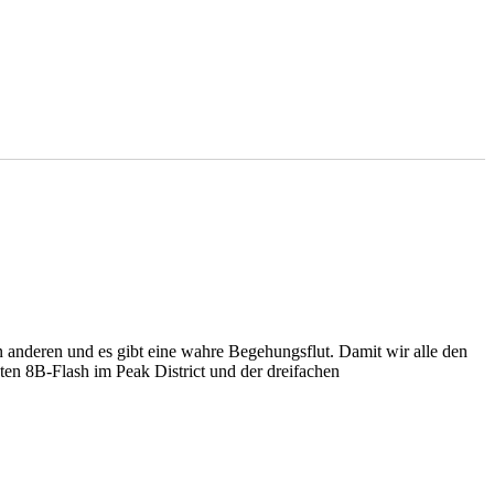
 anderen und es gibt eine wahre Begehungsflut. Damit wir alle den
ten 8B-Flash im Peak District und der dreifachen