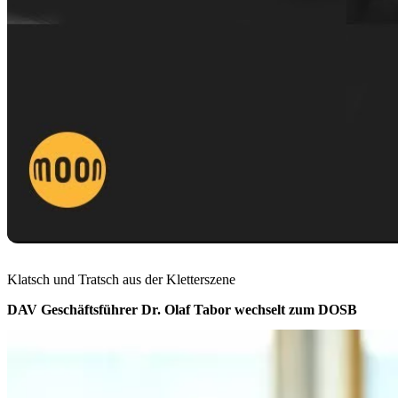
Klatsch und Tratsch aus der Kletterszene
DAV Geschäftsführer Dr. Olaf Tabor wechselt zum DOSB