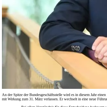
An der Spitze der Bundesgeschäftsstelle wird es in diesem Jahr eine
mit Wirkung zum 31. März verlassen. Er wechselt in eine neue Führ