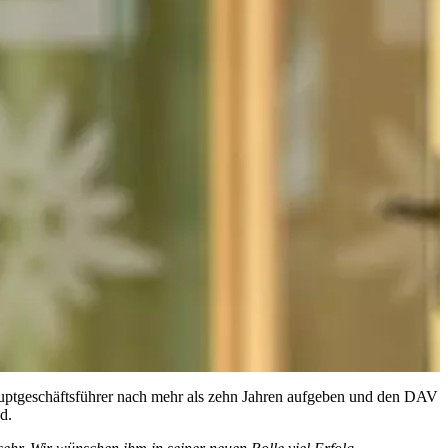
Hauptgeschäftsführer nach mehr als zehn Jahren aufgeben und den DAV
d.