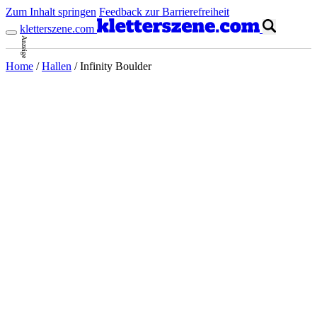
Zum Inhalt springen
Feedback zur Barrierefreiheit
kletterszene.com
Anzeige
Home
/
Hallen
/
Infinity Boulder