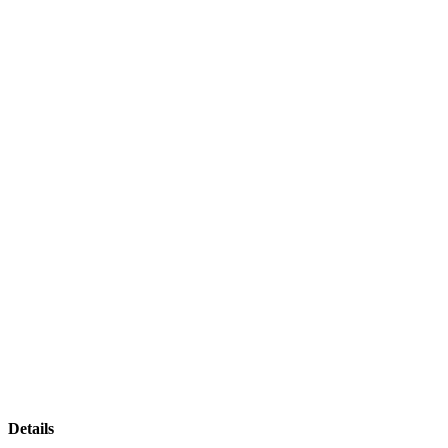
Details