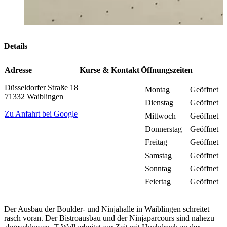
Details
Adresse
Kurse & Kontakt
Öffnungszeiten
Düsseldorfer Straße 18
Montag
Geöffnet
71332 Waiblingen
Dienstag
Geöffnet
Zu Anfahrt bei Google
Mittwoch
Geöffnet
Donnerstag
Geöffnet
Freitag
Geöffnet
Samstag
Geöffnet
Sonntag
Geöffnet
Feiertag
Geöffnet
Der Ausbau der Boulder- und Ninjahalle in Waiblingen schreitet
rasch voran. Der Bistroausbau und der Ninjaparcours sind nahezu