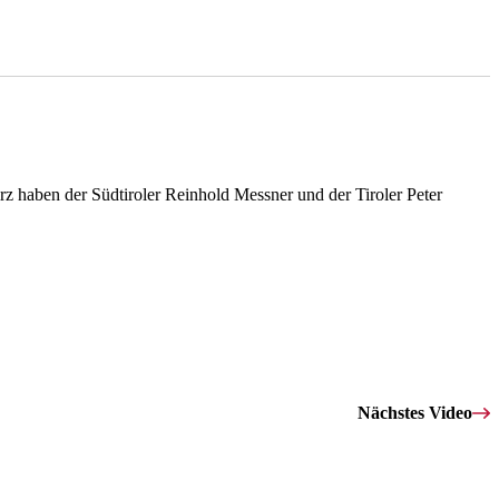
z haben der Südtiroler Reinhold Messner und der Tiroler Peter
Nächstes Video