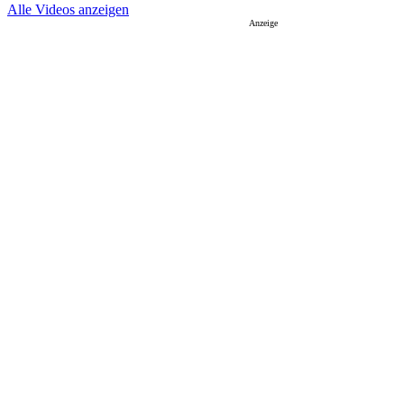
Alle Videos anzeigen
Anzeige