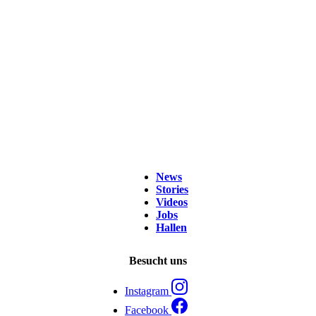
News
Stories
Videos
Jobs
Hallen
Besucht uns
Instagram
Facebook