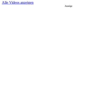
Alle Videos anzeigen
Anzeige