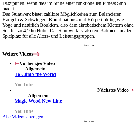
Disziplinen, wenn dies im Sinne einer funktionellen Fitness Sinn
macht.
Das Stuntwerk bietet zahllose Möglichkeiten zum Balancieren,
Hangeln & Schwingen, Koordinations- und Körpertraining wie
Yoga und natürlich Bouldern, also dem akrobatischem Klettern ohne
Seil bis zu 4,50m Höhe. Das Stuntwerk ist also ein 3-dimensionaler
Spielplatz für alle Alters- und Leistungsgruppen.
Anzeige
Weitere Videos
Vorheriges Video
Allgemein
To Climb the World
YouTube
Nächstes Video
Allgemein
Magic Wood New Line
YouTube
Alle Videos anzeigen
Anzeige