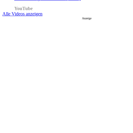
YouTube
Alle Videos anzeigen
Anzeige