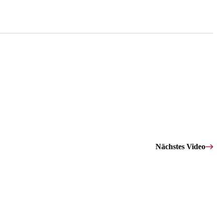
Nächstes Video