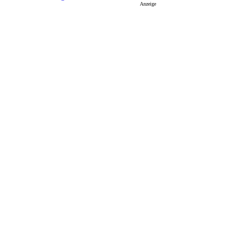
Anzeige