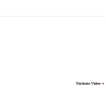
Nächstes Video