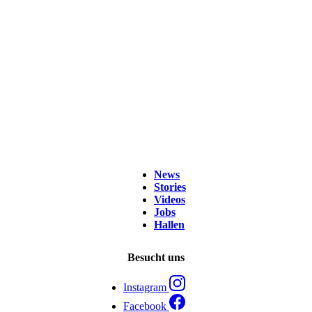
News
Stories
Videos
Jobs
Hallen
Besucht uns
Instagram
Facebook