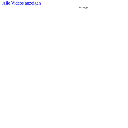
Alle Videos anzeigen
Anzeige