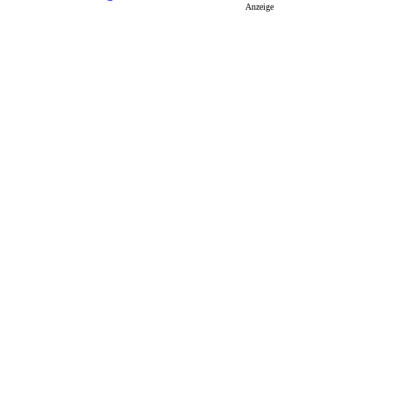
Anzeige