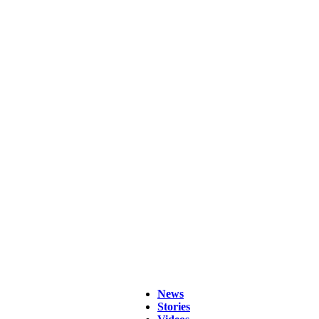
News
Stories