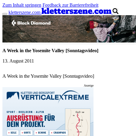
Zum Inhalt springen
Feedback zur Barrierefreiheit
kletterszene.com
Anzeige
A Week in the Yosemite Valley [Sonntagsvideo]
13. August 2011
A Week in the Yosemite Valley [Sonntagsvideo]
Anzeige