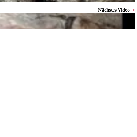
Nächstes Video