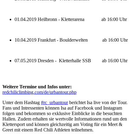
01.04.2019 Heilbronn - Kletterarena ab 16:00 Uhr
10.04.2019 Frankfurt - Boulderwelten ab 16:00 Uhr
07.05.2019 Dresden - Kletterhalle SSB ab 16:00 Uhr
Weitere Termine und Infos unter:
redchiliclimbing.com/de/urbantour.php
Unter dem Hashtag
#rc_urbantour
berichtet Isa live von der Tour.
Fans und Intressenten können Isa auf Facebook und Instagram
folgen und bekommen so exklusive Einblicke in die besuchten
Hallen. Zudem erhalten sie wertvolle Informationen rund um den
Klettersport und können gleichzeitig am Voting für ein Meet &
Greet mit einem Red Chili Athleten teilnehmen.