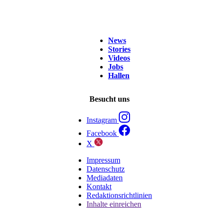
News
Stories
Videos
Jobs
Hallen
Besucht uns
Instagram
Facebook
X
Impressum
Datenschutz
Mediadaten
Kontakt
Redaktionsrichtlinien
Inhalte einreichen