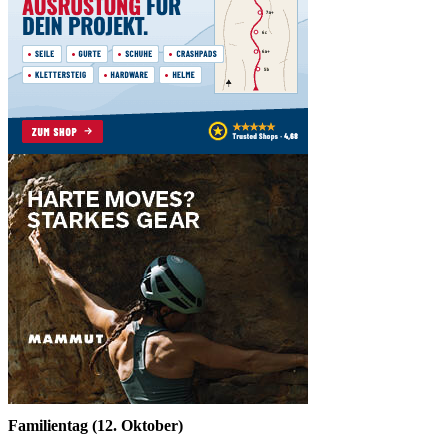
Familientag (12. Oktober)