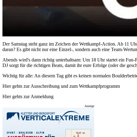
Der Samstag steht ganz im Zeichen der Wettkampf-Action. Ab 11 Uhr
daran? Es gibt nicht nur eine Einzel-, sondern auch eine Team-Wertun
Abends wird's dann richtig unterhaltsam: Um 18 Uhr startet ein Fun-
DJ sorgt für die richtigen Beats, damit ihr eure Erfolge (oder die ge
Wichtig für alle: An diesem Tag gibt es keinen normalen Boulderbetri
Hier gehts zur Ausschreibung und zum Wettkampfprogramm
Hier gehts zur Anmeldung
Anzeige