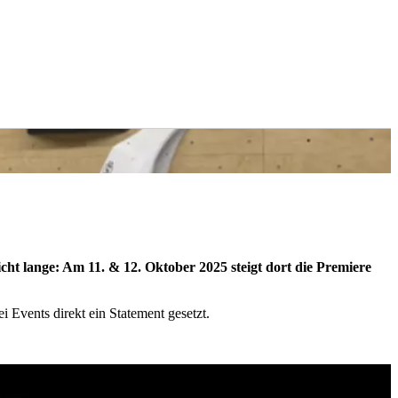
cht lange: Am 11. & 12. Oktober 2025 steigt dort die Premiere
 Events direkt ein Statement gesetzt.