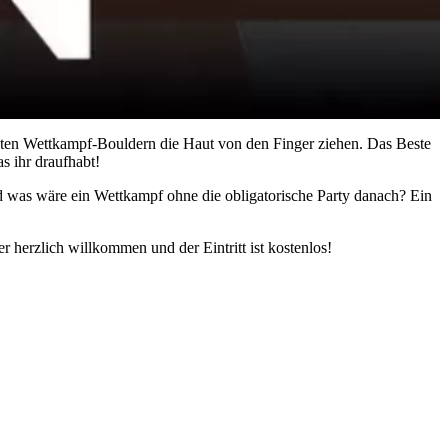
sten Wettkampf-Bouldern die Haut von den Finger ziehen. Das Beste
s ihr draufhabt!
d was wäre ein Wettkampf ohne die obligatorische Party danach? Ein
 herzlich willkommen und der Eintritt ist kostenlos!