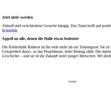
Jetzt aktiv werden
Aktuell sind verschiedene Gesuche hängig. Das Team hofft auf positi
in-kueblis
Appell an alle, denen die Halle etwas bedeutet
Die Kletterhalle Rätikon ist für viele mehr als ein Trainingsort: Sie 
Gelegenheit dazu
», so das Projektteam. Jeder Beitrag zählt. Die inter
Geschichte – und sie ist die Zukunft vieler junger Menschen. Wir dürfen
Anzeige