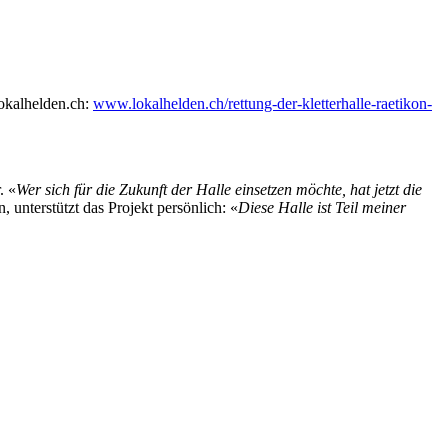
lokalhelden.ch:
www.lokalhelden.ch/rettung-der-kletterhalle-raetikon-
. «
Wer sich für die Zukunft der Halle einsetzen möchte, hat jetzt die
, unterstützt das Projekt persönlich: «
Diese Halle ist Teil meiner