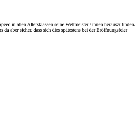
ed in allen Altersklassen seine Weltmeister / innen herauszufinden.
da aber sicher, dass sich dies spätestens bei der Eröffnungsfeier