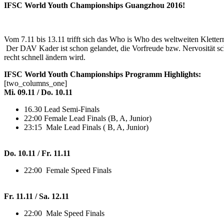
IFSC World Youth Championships Guangzhou 2016!
Vom 7.11 bis 13.11 trifft sich das Who is Who des weltweiten Klette
Der DAV Kader ist schon gelandet, die Vorfreude bzw. Nervosität schei
recht schnell ändern wird.
IFSC World Youth Championships Programm Highlights:
[two_columns_one]
Mi. 09.11 / Do. 10.11
16.30 Lead Semi-Finals
22:00 Female Lead Finals (B, A, Junior)
23:15 Male Lead Finals ( B, A, Junior)
Do. 10.11 / Fr. 11.11
22:00 Female Speed Finals
Fr. 11.11 / Sa. 12.11
22:00 Male Speed Finals