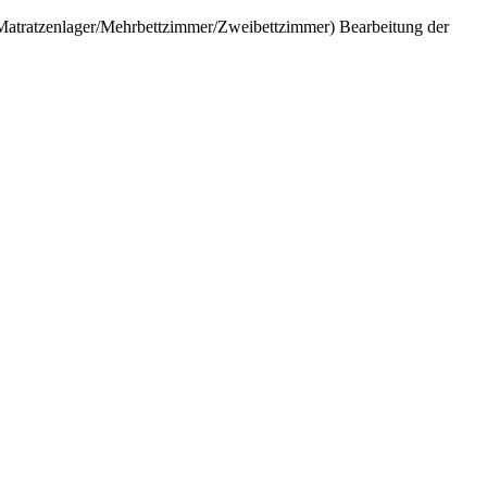
 (Matratzenlager/Mehrbettzimmer/Zweibettzimmer) Bearbeitung der