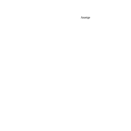
Anzeige