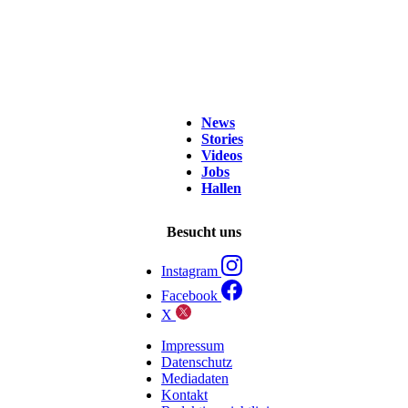
News
Stories
Videos
Jobs
Hallen
Besucht uns
Instagram
Facebook
X
Impressum
Datenschutz
Mediadaten
Kontakt