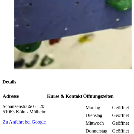
Details
Adresse
Kurse & Kontakt
Öffnungszeiten
Schanzenstraße 6 - 20
Montag
Geöffnet
51063 Köln - Mülheim
Dienstag
Geöffnet
Zu Anfahrt bei Google
Mittwoch
Geöffnet
Donnerstag
Geöffnet