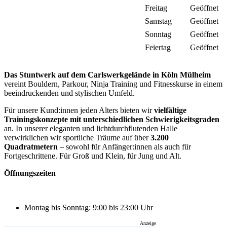
Freitag
Geöffnet
Samstag
Geöffnet
Sonntag
Geöffnet
Feiertag
Geöffnet
Das Stuntwerk auf dem Carlswerkgelände in Köln Mülheim
vereint Bouldern, Parkour, Ninja Training und Fitnesskurse in einem
beeindruckenden und stylischen Umfeld.
Für unsere Kund:innen jeden Alters bieten wir
vielfältige
Trainingskonzepte mit unterschiedlichen Schwierigkeitsgraden
an. In unserer eleganten und lichtdurchflutenden Halle
verwirklichen wir sportliche Träume auf über
3.200
Quadratmetern
– sowohl für Anfänger:innen als auch für
Fortgeschrittene. Für Groß und Klein, für Jung und Alt.
Öffnungszeiten
Montag bis Sonntag: 9:00 bis 23:00 Uhr
Anzeige