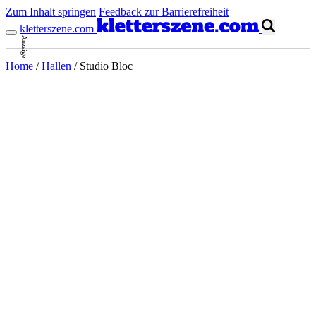
Zum Inhalt springen
Feedback zur Barrierefreiheit
kletterszene.com
Anzeige
Home
/
Hallen
/
Studio Bloc