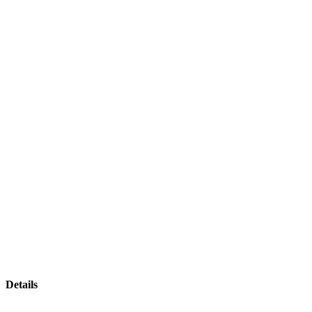
Details