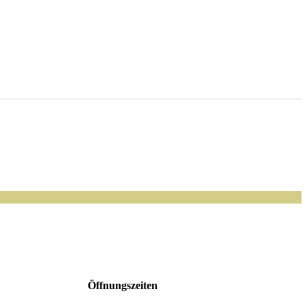
Öffnungszeiten