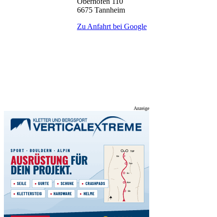
Oberhöfen 110
6675 Tannheim
Zu Anfahrt bei Google
Anzeige