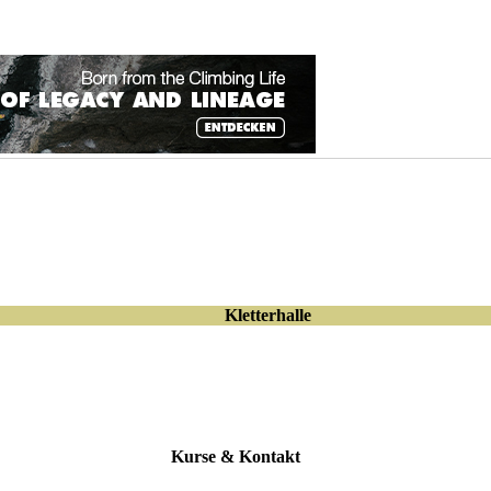
Kletterhalle
Kurse & Kontakt