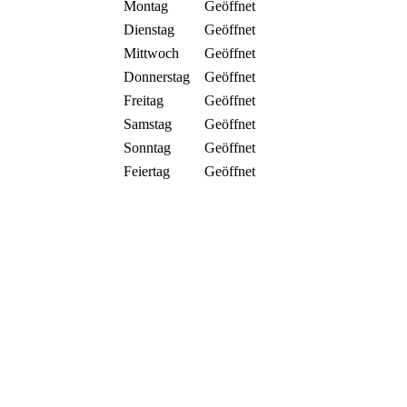
Montag
Geöffnet
Dienstag
Geöffnet
Mittwoch
Geöffnet
Donnerstag
Geöffnet
Freitag
Geöffnet
Samstag
Geöffnet
Sonntag
Geöffnet
Feiertag
Geöffnet