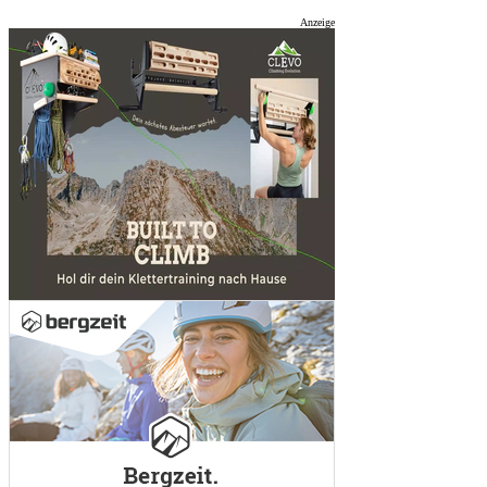
Anzeige